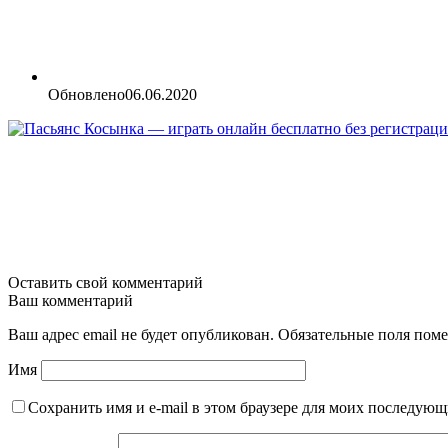
Обновлено
06.06.2020
Оставить свой комментарий
Ваш комментарий
Ваш адрес email не будет опубликован.
Обязательные поля пом
Имя
Сохранить имя и e-mail в этом браузере для моих последую