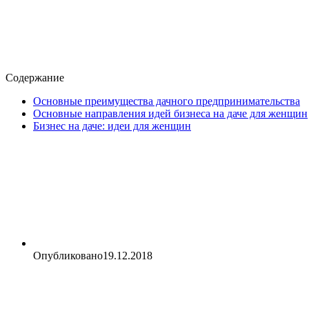
Содержание
Основные преимущества дачного предпринимательства
Основные направления идей бизнеса на даче для женщин
Бизнес на даче: идеи для женщин
Опубликовано
19.12.2018