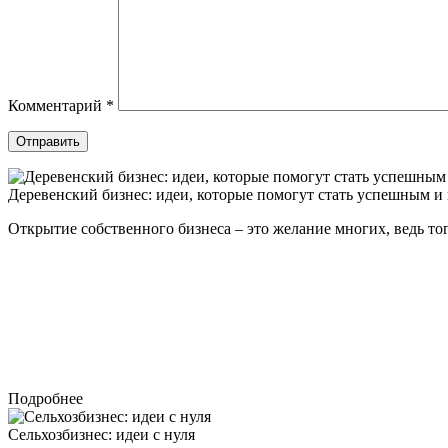
Комментарий
*
Отправить
Деревенский бизнес: идеи, которые помогут стать успешным 
Открытие собственного бизнеса – это желание многих, ведь тог
Подробнее
Сельхозбизнес: идеи с нуля