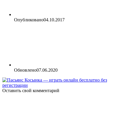
Опубликовано
04.10.2017
Обновлено
07.06.2020
Оставить свой комментарий