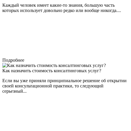
Каждый человек имеет какие-то знания, большую часть
которых использует довольно редко или вообще никогда....
Подробнее
Как назначить стоимость консалтинговых услуг?
Если вы уже приняли принципиальное решение об открытии
своей консультационной практики, то следующий
серьезный...