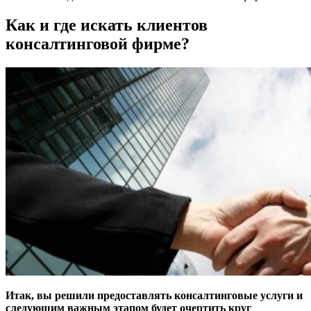
Как и где искать клиентов
консалтинговой фирме?
Итак, вы решили предоставлять консалтинговые услуги и
следующим важным этапом будет очертить круг