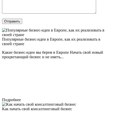
Отправить
Популярные бизнес-идеи в Европе, как их реализовать в
своей стране
Какие бизнес-идеи мы берем в Европе Начать свой новый
процветающий бизнес и не иметь...
Подробнее
Как начать свой консалтинговый бизнес