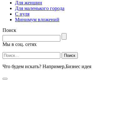
Для женщин
Для маленького города
С нуля
Минимум вложений
Поиск
Мы в соц. сетях
Найти:
Что будем искать? Например,
Бизнес идея