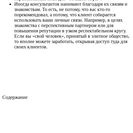
Иногда консультантов нанимают благодаря их связям и
знакомствам. То есть, не потому, что вас кто-то
порекомендовал, а потому, что клиент собирается
использовать ваши личные связи. Например, в целях
знакомства с перспективным партнером или для
повышения репутации в узком респектабельном кругу.
Если вы «свой человек», принятый в элитное общество,
то вполне можете заработать, открывая доступ туда для
своих клиентов.
Содержание