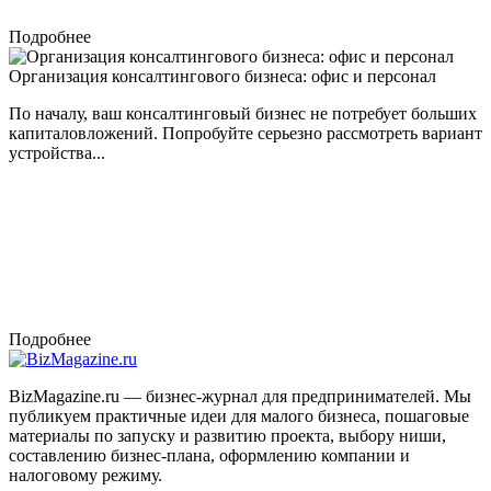
Подробнее
Организация консалтингового бизнеса: офис и персонал
По началу, ваш консалтинговый бизнес не потребует больших
капиталовложений. Попробуйте серьезно рассмотреть вариант
устройства...
Подробнее
BizMagazine.ru — бизнес-журнал для предпринимателей. Мы
публикуем практичные идеи для малого бизнеса, пошаговые
материалы по запуску и развитию проекта, выбору ниши,
составлению бизнес-плана, оформлению компании и
налоговому режиму.