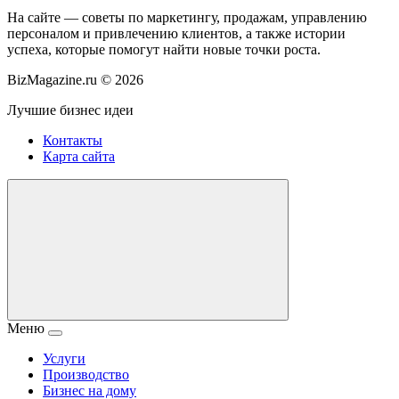
На сайте — советы по маркетингу, продажам, управлению
персоналом и привлечению клиентов, а также истории
успеха, которые помогут найти новые точки роста.
BizMagazine.ru ©
2026
Лучшие бизнес идеи
Контакты
Карта сайта
Меню
Услуги
Производство
Бизнес на дому