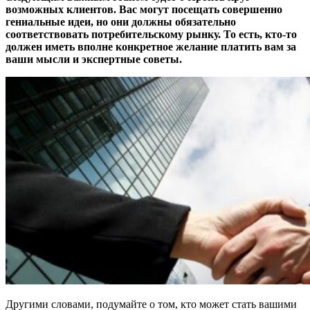
возможных клиентов. Вас могут посещать совершенно
гениальные идеи, но они должны обязательно
соответствовать потребительскому рынку. То есть, кто-то
должен иметь вполне конкретное желание платить вам за
ваши мысли и экспертные советы.
Другими словами, подумайте о том, кто может стать вашими