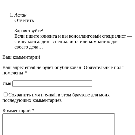
Аслан
Ответить
Здравствуйте!
Если ищите клиента и вы консалдиговый специалист —
я ищу консалдинг специалиста или компанию для
своего дела…
Ваш комментарий
Ваш адрес email не будет опубликован.
Обязательные поля
помечены
*
Имя
Сохранить имя и e-mail в этом браузере для моих
последующих комментариев
Комментарий
*