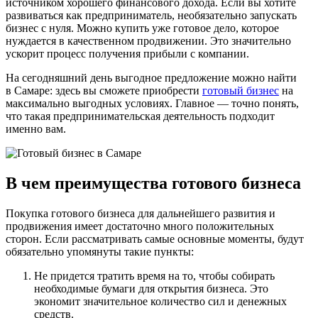
источником хорошего финансового дохода. Если вы хотите
развиваться как предприниматель, необязательно запускать
бизнес с нуля. Можно купить уже готовое дело, которое
нуждается в качественном продвижении. Это значительно
ускорит процесс получения прибыли с компании.
На сегодняшний день выгодное предложение можно найти
в Самаре: здесь вы сможете приобрести
готовый бизнес
на
максимально выгодных условиях. Главное — точно понять,
что такая предпринимательская деятельность подходит
именно вам.
В чем преимущества готового бизнеса
Покупка готового бизнеса для дальнейшего развития и
продвижения имеет достаточно много положительных
сторон. Если рассматривать самые основные моменты, будут
обязательно упомянуты такие пункты:
Не придется тратить время на то, чтобы собирать
необходимые бумаги для открытия бизнеса. Это
экономит значительное количество сил и денежных
средств.