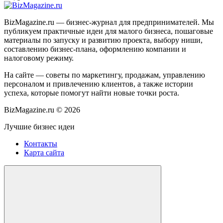
BizMagazine.ru — бизнес-журнал для предпринимателей. Мы
публикуем практичные идеи для малого бизнеса, пошаговые
материалы по запуску и развитию проекта, выбору ниши,
составлению бизнес-плана, оформлению компании и
налоговому режиму.
На сайте — советы по маркетингу, продажам, управлению
персоналом и привлечению клиентов, а также истории
успеха, которые помогут найти новые точки роста.
BizMagazine.ru ©
2026
Лучшие бизнес идеи
Контакты
Карта сайта