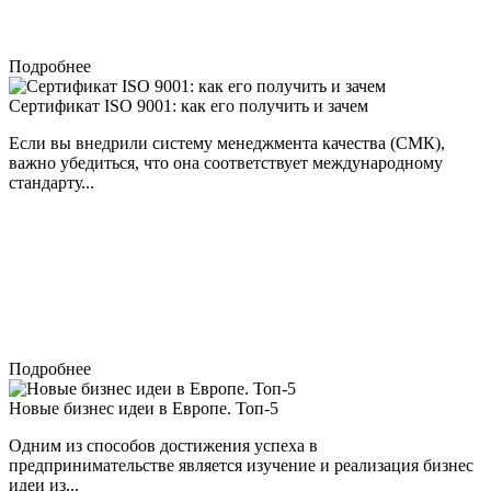
Подробнее
Сертификат ISO 9001: как его получить и зачем
Если вы внедрили систему менеджмента качества (СМК),
важно убедиться, что она соответствует международному
стандарту...
Подробнее
Новые бизнес идеи в Европе. Топ-5
Одним из способов достижения успеха в
предпринимательстве является изучение и реализация бизнес
идеи из...