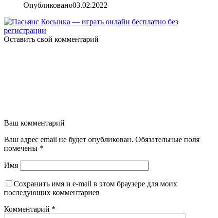
Опубликовано
03.02.2022
Оставить свой комментарий
Ваш комментарий
Ваш адрес email не будет опубликован.
Обязательные поля
помечены
*
Имя
Сохранить имя и e-mail в этом браузере для моих
последующих комментариев
Комментарий
*