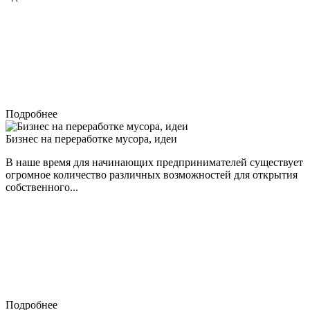
Подробнее
Бизнес на переработке мусора, идеи
В наше время для начинающих предпринимателей существует
огромное количество различных возможностей для открытия
собственного...
Подробнее