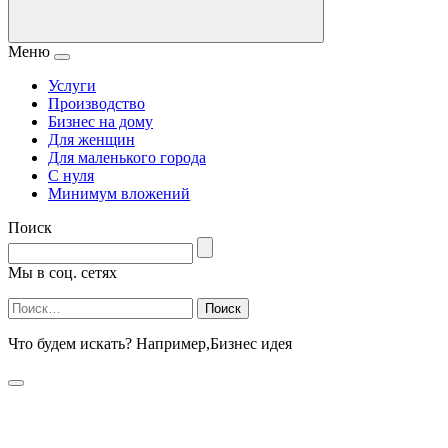
Меню
Услуги
Производство
Бизнес на дому
Для женщин
Для маленького города
С нуля
Минимум вложений
Поиск
Мы в соц. сетях
Найти:
Что будем искать? Например,
Бизнес идея