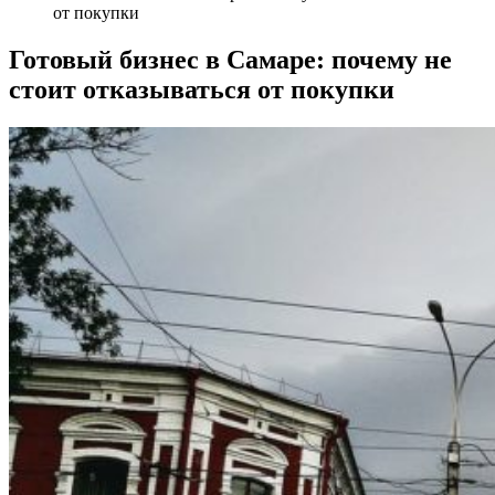
от покупки
Готовый бизнес в Самаре: почему не
стоит отказываться от покупки