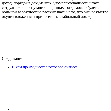
доход, порядок в документах, укомплектованность штата
сотрудников и репутацию на рынке. Тогда можно будет с
большой вероятностью рассчитывать на то, что бизнес быстро
окупит вложения и принесет вам стабильный доход.
Содержание
В чем преимущества готового бизнеса