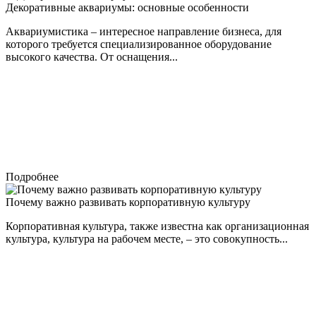
Декоративные аквариумы: основные особенности
Аквариумистика – интересное направление бизнеса, для
которого требуется специализированное оборудование
высокого качества. От оснащения...
Подробнее
Почему важно развивать корпоративную культуру
Корпоративная культура, также известна как организационная
культура, культура на рабочем месте, – это совокупность...