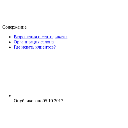
Содержание
Разрешения и сертификаты
Организация салона
Где искать клиентов?
Опубликовано
05.10.2017