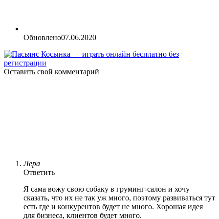
Обновлено
07.06.2020
Оставить свой комментарий
Лера
Ответить
Я сама вожу свою собаку в груминг-салон и хочу
сказать, что их не так уж много, поэтому развиваться тут
есть где и конкурентов будет не много. Хорошая идея
для бизнеса, клиентов будет много.