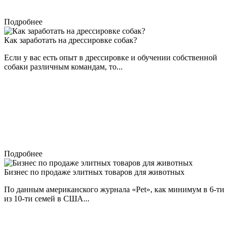
Подробнее
Как заработать на дрессировке собак?
Если у вас есть опыт в дрессировке и обучении собственной
собаки различным командам, то...
Подробнее
Бизнес по продаже элитных товаров для животных
По данным американского журнала «Pet», как минимум в 6-ти
из 10-ти семей в США...