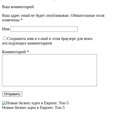
Ваш комментарий
Ваш адрес email не будет опубликован.
Обязательные поля
помечены
*
Имя
Сохранить имя и e-mail в этом браузере для моих
последующих комментариев
Комментарий
*
Отправить
Новые бизнес идеи в Европе. Топ-5