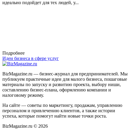
идеально подойдет для тех людей, у...
Подробнее
Идеи бизнеса в сфере услуг
BizMagazine.ru — бизнес-журнал для предпринимателей. Мы
публикуем практичные идеи для малого бизнеса, пошаговые
материалы по запуску и развитию проекта, выбору ниши,
составлению бизнес-плана, оформлению компании и
налоговому режиму.
На сайте — советы по маркетингу, продажам, управлению
персоналом и привлечению клиентов, а также истории
успеха, которые помогут найти новые точки роста.
BizMagazine.ru ©
2026