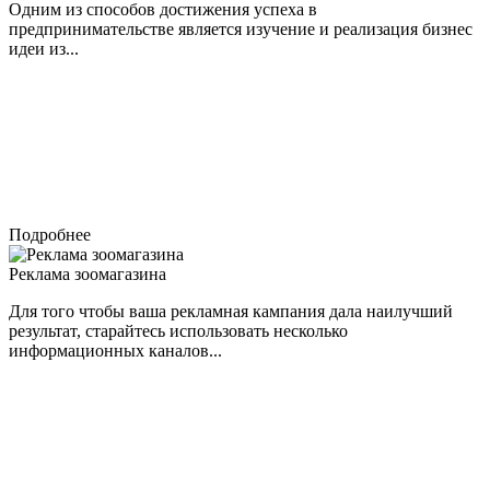
Одним из способов достижения успеха в
предпринимательстве является изучение и реализация бизнес
идеи из...
Подробнее
Реклама зоомагазина
Для того чтобы ваша рекламная кампания дала наилучший
результат, старайтесь использовать несколько
информационных каналов...