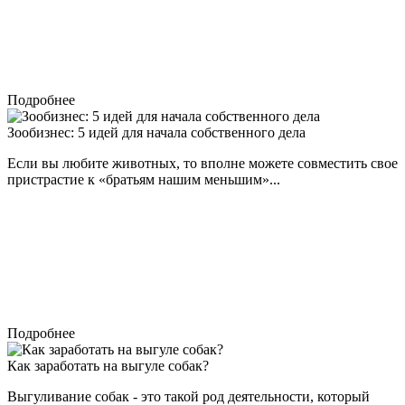
Подробнее
Зообизнес: 5 идей для начала собственного дела
Если вы любите животных, то вполне можете совместить свое
пристрастие к «братьям нашим меньшим»...
Подробнее
Как заработать на выгуле собак?
Выгуливание собак - это такой род деятельности, который