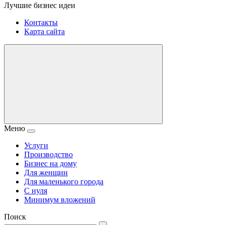
Лучшие бизнес идеи
Контакты
Карта сайта
Меню
Услуги
Производство
Бизнес на дому
Для женщин
Для маленького города
С нуля
Минимум вложений
Поиск