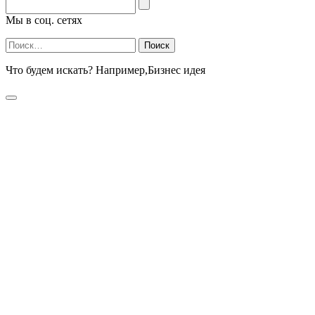
Мы в соц. сетях
Найти:
Что будем искать? Например,
Бизнес идея