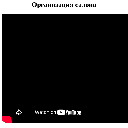
Организация салона