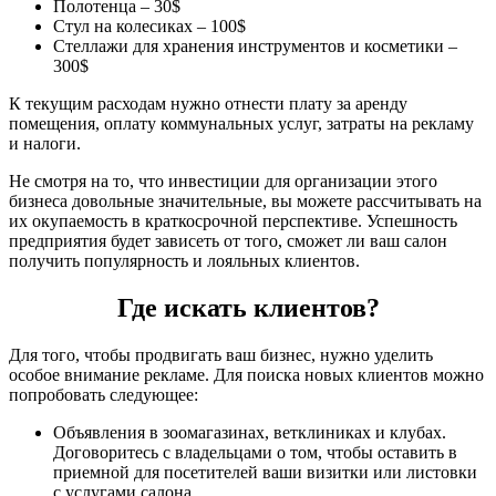
Полотенца – 30$
Стул на колесиках – 100$
Стеллажи для хранения инструментов и косметики –
300$
К текущим расходам нужно отнести плату за аренду
помещения, оплату коммунальных услуг, затраты на рекламу
и налоги.
Не смотря на то, что инвестиции для организации этого
бизнеса довольные значительные, вы можете рассчитывать на
их окупаемость в краткосрочной перспективе. Успешность
предприятия будет зависеть от того, сможет ли ваш салон
получить популярность и лояльных клиентов.
Где искать клиентов?
Для того, чтобы продвигать ваш бизнес, нужно уделить
особое внимание рекламе. Для поиска новых клиентов можно
попробовать следующее:
Объявления в зоомагазинах, ветклиниках и клубах.
Договоритесь с владельцами о том, чтобы оставить в
приемной для посетителей ваши визитки или листовки
с услугами салона.