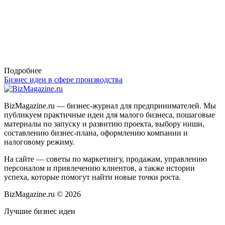
Подробнее
Бизнес идеи в сфере производства
BizMagazine.ru — бизнес-журнал для предпринимателей. Мы
публикуем практичные идеи для малого бизнеса, пошаговые
материалы по запуску и развитию проекта, выбору ниши,
составлению бизнес-плана, оформлению компании и
налоговому режиму.
На сайте — советы по маркетингу, продажам, управлению
персоналом и привлечению клиентов, а также истории
успеха, которые помогут найти новые точки роста.
BizMagazine.ru ©
2026
Лучшие бизнес идеи