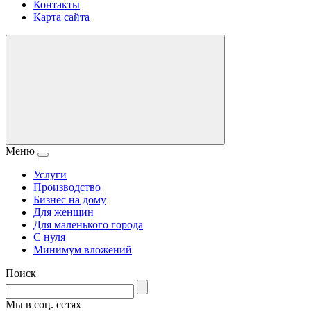
Контакты
Карта сайта
Меню
Услуги
Производство
Бизнес на дому
Для женщин
Для маленького города
С нуля
Минимум вложений
Поиск
Мы в соц. сетях