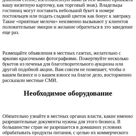
вашу визитную карточку, как торговый знак). Владельцы
гостиниц могут поставить небольшой букет в номере
постояльцев или подать сладкий цветок как бонус к завтраку.
Такие «приятные мелочи» неизменно вызывают у клиентов
положительные эмоции и желание обратиться в это заведение
еще раз.
Размещайте объявления в местных газетах, желательно с
яркими красочными фотографиями. Пожертвуйте несколько
букетов из печенья для благотворительного аукциона или
другой подобной акции. Вам совсем не помешает, чтобы о
вашем бизнесе и о вашем взносе на благое дело, восторженно
рассказали местные СМИ.
Необходимое оборудование
Обязательно узнайте в местных органах власти, какие именно
разрешительные документы нужны для этого бизнеса. В
большинстве стран не разрешается в домашних условиях
обрабатывать продукты питания, с целью их коммерческого