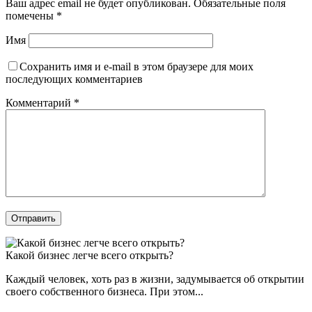
Ваш адрес email не будет опубликован.
Обязательные поля
помечены
*
Имя
Сохранить имя и e-mail в этом браузере для моих
последующих комментариев
Комментарий
*
Отправить
Какой бизнес легче всего открыть?
Каждый человек, хоть раз в жизни, задумывается об открытии
своего собственного бизнеса. При этом...