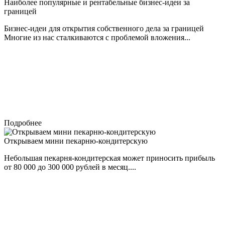
Наиболее популярные и рентабельные бизнес-идеи за
границей
Бизнес-идеи для открытия собственного дела за границей
Многие из нас сталкиваются с проблемой вложения...
Подробнее
Открываем мини пекарню-кондитерскую
Небольшая пекарня-кондитерская может приносить прибыль
от 80 000 до 300 000 рублей в месяц....