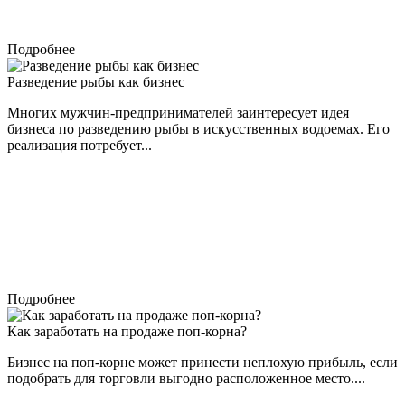
Подробнее
Разведение рыбы как бизнес
Многих мужчин-предпринимателей заинтересует идея
бизнеса по разведению рыбы в искусственных водоемах. Его
реализация потребует...
Подробнее
Как заработать на продаже поп-корна?
Бизнес на поп-корне может принести неплохую прибыль, если
подобрать для торговли выгодно расположенное место....