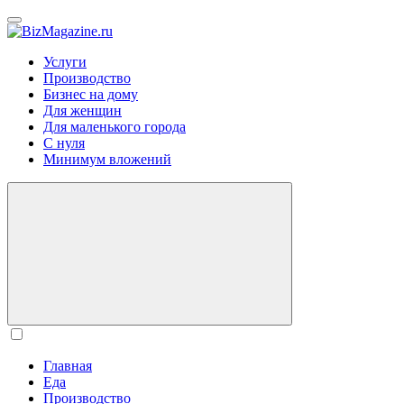
BizMagazine.ru
Услуги
Производство
Бизнес на дому
Для женщин
Для маленького города
С нуля
Минимум вложений
Главная
Еда
Производство