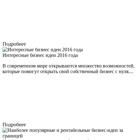
Подробнее
Интересные бизнес идеи 2016 года
В современном мире открываются множество возможностей,
которые помогут открыть свой собственный бизнес с нуля....
Подробнее