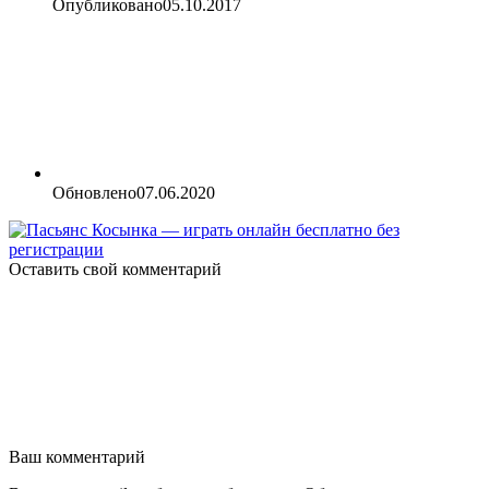
Опубликовано
05.10.2017
Обновлено
07.06.2020
Оставить свой комментарий
Ваш комментарий