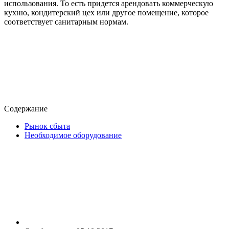
использования. То есть придется арендовать коммерческую
кухню, кондитерский цех или другое помещение, которое
соответствует санитарным нормам.
Содержание
Рынок сбыта
Необходимое оборудование