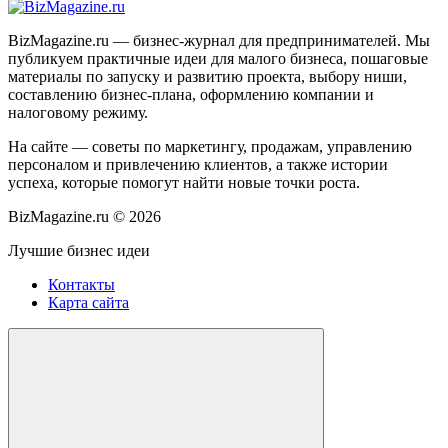
BizMagazine.ru — бизнес-журнал для предпринимателей. Мы
публикуем практичные идеи для малого бизнеса, пошаговые
материалы по запуску и развитию проекта, выбору ниши,
составлению бизнес-плана, оформлению компании и
налоговому режиму.
На сайте — советы по маркетингу, продажам, управлению
персоналом и привлечению клиентов, а также истории
успеха, которые помогут найти новые точки роста.
BizMagazine.ru ©
2026
Лучшие бизнес идеи
Контакты
Карта сайта