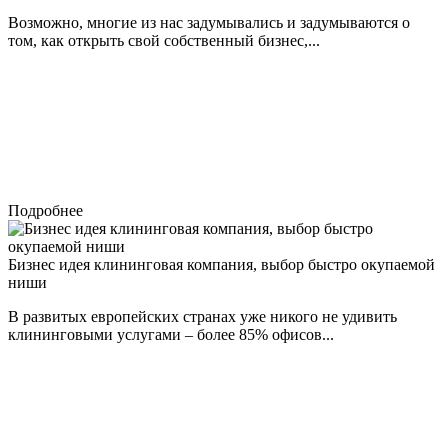
Возможно, многие из нас задумывались и задумываются о
том, как открыть свой собственный бизнес,...
Подробнее
Бизнес идея клининговая компания, выбор быстро окупаемой
ниши
В развитых европейских странах уже никого не удивить
клининговыми услугами – более 85% офисов...