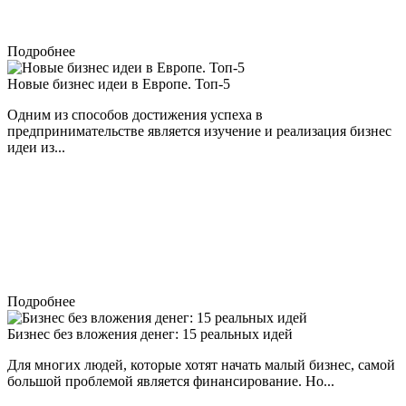
Подробнее
Новые бизнес идеи в Европе. Топ-5
Одним из способов достижения успеха в
предпринимательстве является изучение и реализация бизнес
идеи из...
Подробнее
Бизнес без вложения денег: 15 реальных идей
Для многих людей, которые хотят начать малый бизнес, самой
большой проблемой является финансирование. Но...