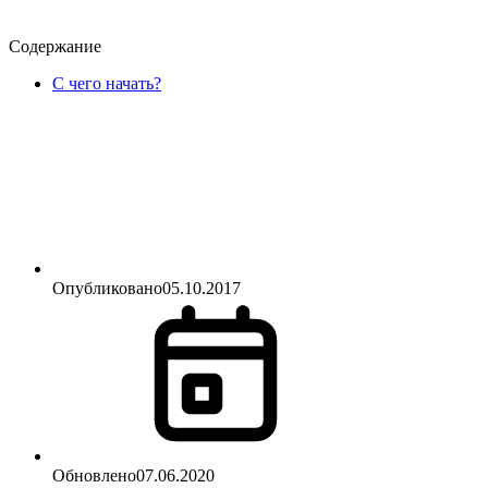
Содержание
С чего начать?
Опубликовано
05.10.2017
Обновлено
07.06.2020