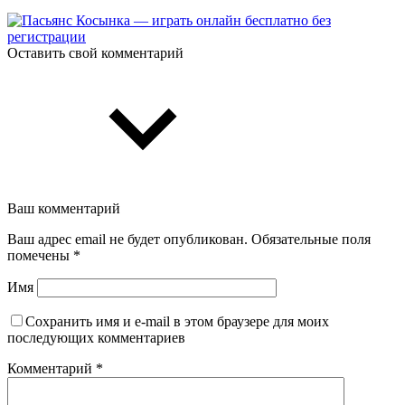
Оставить свой комментарий
Ваш комментарий
Ваш адрес email не будет опубликован.
Обязательные поля
помечены
*
Имя
Сохранить имя и e-mail в этом браузере для моих
последующих комментариев
Комментарий
*