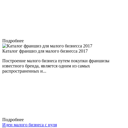
Подробнее
Каталог франшиз для малого бизнесса 2017
Построение малого бизнеса путем покупки франшизы
известного бренда, является одним из самых
распространенных и...
Подробнее
Идеи малого бизнеса с нуля