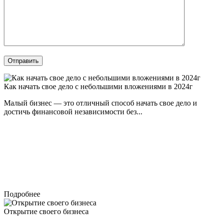
Отправить
Как начать свое дело с небольшими вложениями в 2024г
Малый бизнес — это отличный способ начать свое дело и
достичь финансовой независимости без...
Подробнее
Открытие своего бизнеса