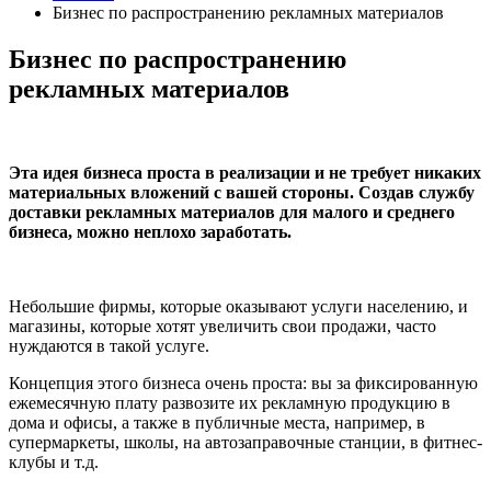
Бизнес по распространению рекламных материалов
Бизнес по распространению
рекламных материалов
Эта идея бизнеса проста в реализации и не требует никаких
материальных вложений с вашей стороны. Создав службу
доставки рекламных материалов для малого и среднего
бизнеса, можно неплохо заработать.
Небольшие фирмы, которые оказывают услуги населению, и
магазины, которые хотят увеличить свои продажи, часто
нуждаются в такой услуге.
Концепция этого бизнеса очень проста: вы за фиксированную
ежемесячную плату развозите их рекламную продукцию в
дома и офисы, а также в публичные места, например, в
супермаркеты, школы, на автозаправочные станции, в фитнес-
клубы и т.д.