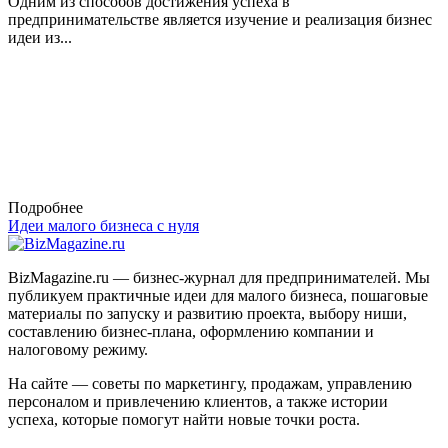
Одним из способов достижения успеха в
предпринимательстве является изучение и реализация бизнес
идеи из...
Подробнее
Идеи малого бизнеса с нуля
BizMagazine.ru — бизнес-журнал для предпринимателей. Мы
публикуем практичные идеи для малого бизнеса, пошаговые
материалы по запуску и развитию проекта, выбору ниши,
составлению бизнес-плана, оформлению компании и
налоговому режиму.
На сайте — советы по маркетингу, продажам, управлению
персоналом и привлечению клиентов, а также истории
успеха, которые помогут найти новые точки роста.