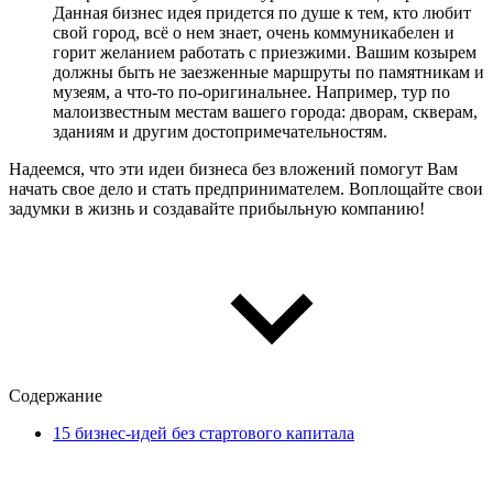
Данная бизнес идея придется по душе к тем, кто любит
свой город, всё о нем знает, очень коммуникабелен и
горит желанием работать с приезжими. Вашим козырем
должны быть не заезженные маршруты по памятникам и
музеям, а что-то по-оригинальнее. Например, тур по
малоизвестным местам вашего города: дворам, скверам,
зданиям и другим достопримечательностям.
Надеемся, что эти идеи бизнеса без вложений помогут Вам
начать свое дело и стать предпринимателем. Воплощайте свои
задумки в жизнь и создавайте прибыльную компанию!
Содержание
15 бизнес-идей без стартового капитала