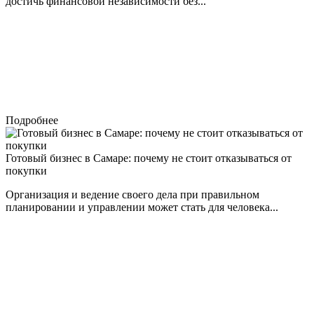
достичь финансовой независимости без...
Подробнее
Готовый бизнес в Самаре: почему не стоит отказываться от
покупки
Организация и ведение своего дела при правильном
планировании и управлении может стать для человека...