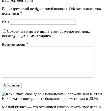
Ваш комментарий
Ваш адрес email не будет опубликован.
Обязательные поля
помечены
*
Имя
Сохранить имя и e-mail в этом браузере для моих
последующих комментариев
Комментарий
*
Отправить
Как начать свое дело с небольшими вложениями в 2024г
Малый бизнес — это отличный способ начать свое дело и