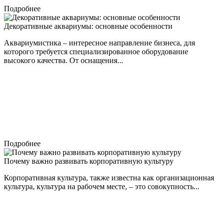
Подробнее
Декоративные аквариумы: основные особенности
Аквариумистика – интересное направление бизнеса, для
которого требуется специализированное оборудование
высокого качества. От оснащения...
Подробнее
Почему важно развивать корпоративную культуру
Корпоративная культура, также известна как организационная
культура, культура на рабочем месте, – это совокупность...