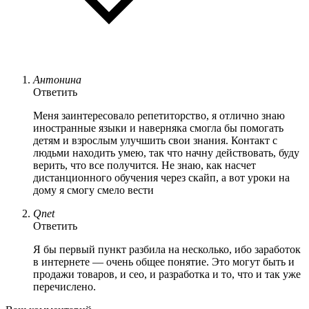
Антонина
Ответить
Меня заинтересовало репетиторство, я отлично знаю
иностранные языки и наверняка смогла бы помогать
детям и взрослым улучшить свои знания. Контакт с
людьми находить умею, так что начну действовать, буду
верить, что все получится. Не знаю, как насчет
дистанционного обучения через скайп, а вот уроки на
дому я смогу смело вести
Qnet
Ответить
Я бы первый пункт разбила на несколько, ибо заработок
в интернете — очень общее понятие. Это могут быть и
продажи товаров, и сео, и разработка и то, что и так уже
перечислено.