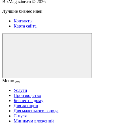
BizMagazine.ru ©
2026
Лучшие бизнес идеи
Контакты
Карта сайта
Меню
Услуги
Производство
Бизнес на дому
Для женщин
Для маленького города
С нуля
Минимум вложений