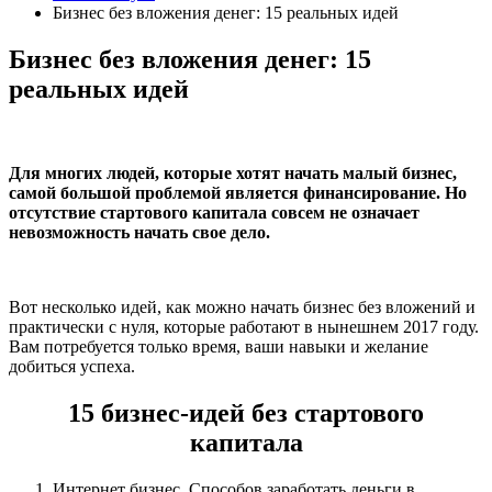
Бизнес без вложения денег: 15 реальных идей
Бизнес без вложения денег: 15
реальных идей
Для многих людей, которые хотят начать малый бизнес,
самой большой проблемой является финансирование. Но
отсутствие стартового капитала совсем не означает
невозможность начать свое дело.
Вот несколько идей, как можно начать бизнес без вложений и
практически с нуля, которые работают в нынешнем 2017 году.
Вам потребуется только время, ваши навыки и желание
добиться успеха.
15 бизнес-идей без стартового
капитала
Интернет бизнес
. Способов заработать деньги в