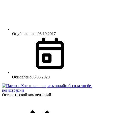
Опубликовано
06.10.2017
Обновлено
06.06.2020
Оставить свой комментарий