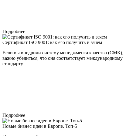
Подробнее
Сертификат ISO 9001: как его получить и зачем
Если вы внедрили систему менеджмента качества (СМК),
важно убедиться, что она соответствует международному
стандарту...
Подробнее
Новые бизнес идеи в Европе. Топ-5